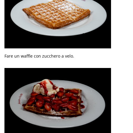
Fare un waffle con zucchero a velo.