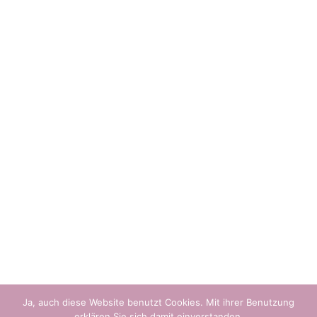
Ja, auch diese Website benutzt Cookies. Mit ihrer Benutzung
erklären Sie sich damit einverstanden.